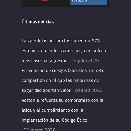
Últimas noticias
Las pérdidas por hurtos suben un 57%
este verano en los comercios, que sufren
más casos de agresión
14 julio 2026
Prevención de riesgos laborales, un reto
compartido en el que las empresas de
seguridad aportan valor
28 abril 2026
Vettonia refuerza su compromiso con la
ética y el cumplimiento con la
implantación de su Código Ético
30 marzo 2026