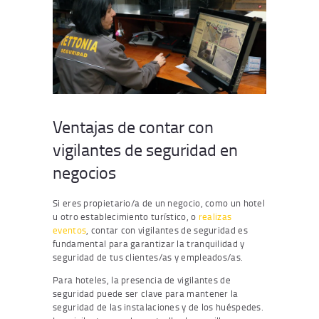
Ventajas de contar con
vigilantes de seguridad en
negocios
Si eres propietario/a de un negocio, como un hotel
u otro establecimiento turístico, o
realizas
eventos
, contar con vigilantes de seguridad es
fundamental para garantizar la tranquilidad y
seguridad de tus clientes/as y empleados/as.
Para hoteles, la presencia de vigilantes de
seguridad puede ser clave para mantener la
seguridad de las instalaciones y de los huéspedes.