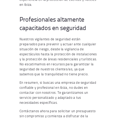
en Ibiza.
Profesionales altamente
capacitados en seguridad
Nuestros vigilantes de seguridad están
preparados para prevenir y actuar ante cualquier
situación de riesgo, desde la vigilancia de
espectáculos hasta la protección de instalaciones
y la protección de áreas residenciales y turísticas.
No escatimamos en recursos para garantizar la
seguridad de nuestros clientes/as, ya que
sabemos que la tranquilidad no tiene precio.
En resumen, si buscas una empresa de seguridad
confiable y profesional en Ibiza, no dudes en
contactar con nosotros. Te garantizamos un
servicio personalizado y adaptado a tus
necesidades específicas.
Contáctanos ahora para solicitar un presupuesto
sin compromiso y comienza a disfrutar de la