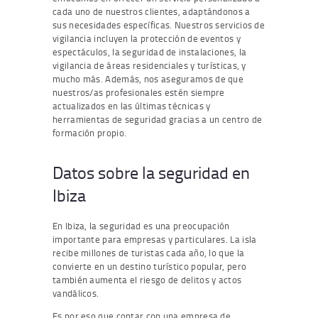
cada uno de nuestros clientes, adaptándonos a
sus necesidades específicas. Nuestros servicios de
vigilancia incluyen la protección de eventos y
espectáculos, la seguridad de instalaciones, la
vigilancia de áreas residenciales y turísticas, y
mucho más. Además, nos aseguramos de que
nuestros/as profesionales estén siempre
actualizados en las últimas técnicas y
herramientas de seguridad gracias a un centro de
formación propio.
Datos sobre la seguridad en
Ibiza
En Ibiza, la seguridad es una preocupación
importante para empresas y particulares. La isla
recibe millones de turistas cada año, lo que la
convierte en un destino turístico popular, pero
también aumenta el riesgo de delitos y actos
vandálicos.
Es por eso que contar con una empresa de