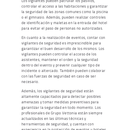
Los vigilantes pueden patrullar los pasillos,
controlar el acceso a las habitaciones y garantizar
la seguridad de las zonas comunes como la piscina
o el gimnasio. Además, pueden realizar controles
de identificación y maletas en la entrada del hotel
para evitar el paso de personas no autorizadas.
En cuanto a la realización de eventos, contar con
vigilantes de seguridad es imprescindible para
garantizar el buen desarrollo de los mismos. Los
vigilantes pueden controlar el acceso de los
asistentes, mantener el orden y la seguridad
dentro del evento y prevenir cualquier tipo de
incidente o altercado. También pueden colaborar
con las fuerzas de seguridad en caso de ser
necesario.
Además, los vigilantes de seguridad están
altamente capacitados para detectar posibles
amenazas y tomar medidas preventivas para
garantizar la seguridad en todo momento. Los
profesionales de Grupo Vettonia están siempre
actualizados en las últimas técnicas y
herramientas de seguridad, y cuentan con
experiencia en la protección de eventos y hoteles