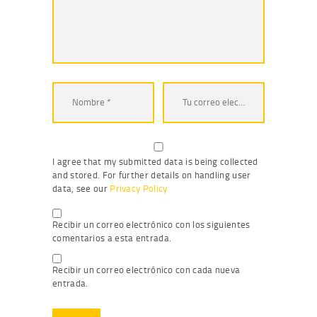
I agree that my submitted data is being collected
and stored. For further details on handling user
data, see our
Privacy Policy
Recibir un correo electrónico con los siguientes
comentarios a esta entrada.
Recibir un correo electrónico con cada nueva
entrada.