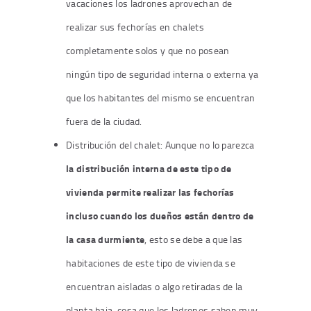
vacaciones los ladrones aprovechan de
realizar sus fechorías en chalets
completamente solos y que no posean
ningún tipo de seguridad interna o externa ya
que los habitantes del mismo se encuentran
fuera de la ciudad.
Distribución del chalet
: Aunque no lo parezca
la distribución interna de este tipo de
vivienda permite realizar las fechorías
incluso cuando los dueños están dentro de
la casa durmiente
, esto se debe a que las
habitaciones de este tipo de vivienda se
encuentran aisladas o algo retiradas de la
planta baja, cosa que los ladrones saben muy