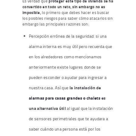
Es verdad que
proteger este tipo de vivienda se ha
convertido en todo un reto, sin embargo no es
imposible,
lo primero que debes hacer es buscar
los posibles riesgos para saber cómo atacarlos sin
embargo las principales razones son:
Percepción errónea de la seguridad
: si una
alarma interna es muy útil pero recuerda que
en los alrededores como mencionamos
anteriormente existe lugares donde se
pueden esconder o ayudar para ingresar a
la instalación de
nuestra casa. Así que
alarmas para casas grandes o chalets
es
una alternativa útil
al igual que la instalación
de sensores perimetrales que te ayudara a
saber cuándo una persona está por los