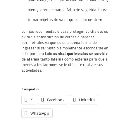
bien y aprovechan la falta de seguridad para
tomar objetos de valor que se encuentren.
Lo más recomendable para proteger tu chalets es
evitar la construcción de cercas o paredes
perimetrales ya que es una buena forma de
ingresar si ser visto o simplemente esconderse en
ella, por otro lado
es vital que instales un servicio
de alarma tanto interna como externa
para que al
menos a los ladrones se le dificulte realizar sus
actividades.
Compartir:
X
Facebook
LinkedIn
WhatsApp