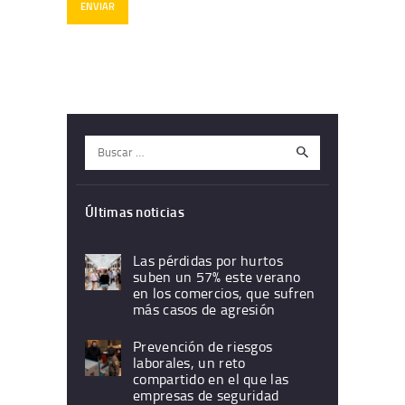
Buscar:
Últimas noticias
Las pérdidas por hurtos
suben un 57% este verano
en los comercios, que sufren
más casos de agresión
Prevención de riesgos
laborales, un reto
compartido en el que las
empresas de seguridad