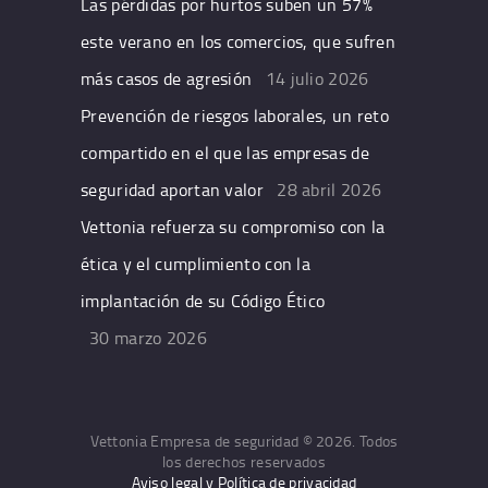
Las pérdidas por hurtos suben un 57%
este verano en los comercios, que sufren
más casos de agresión
14 julio 2026
Prevención de riesgos laborales, un reto
compartido en el que las empresas de
seguridad aportan valor
28 abril 2026
Vettonia refuerza su compromiso con la
ética y el cumplimiento con la
implantación de su Código Ético
30 marzo 2026
Vettonia Empresa de seguridad © 2026. Todos
los derechos reservados
Aviso legal y Política de privacidad