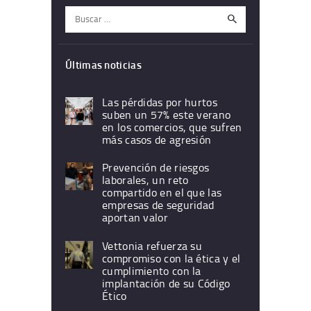
Buscar:
Últimas noticias
Las pérdidas por hurtos
suben un 57% este verano
en los comercios, que sufren
más casos de agresión
Prevención de riesgos
laborales, un reto
compartido en el que las
empresas de seguridad
aportan valor
Vettonia refuerza su
compromiso con la ética y el
cumplimiento con la
implantación de su Código
Ético