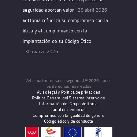
seguridad aportan valor
28 abril 2026
Vettonia refuerza su compromiso con la
ética y el cumplimiento con la
implantación de su Código Ético
30 marzo 2026
Vettonia Empresa de seguridad © 2026. Todos
los derechos reservados
Aviso legal y Política de privacidad
Política General del Sistema Interno de
Información del Grupo Vettonia
Canal de denuncias
Compromiso con la igualdad de género
Código ético y de conducta