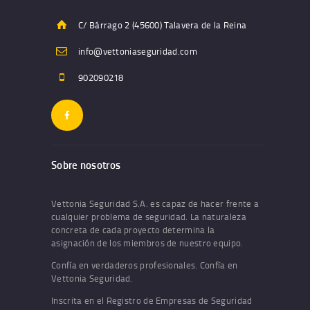
C/ Bárrago 2 (45600) Talavera de la Reina
info@vettoniaseguridad.com
902090218
Sobre nosotros
Vettonia Seguridad S.A. es capaz de hacer frente a
cualquier problema de seguridad. La naturaleza
concreta de cada proyecto determina la
asignación de los miembros de nuestro equipo.
Confía en verdaderos profesionales. Confía en
Vettonia Seguridad.
Inscrita en el Registro de Empresas de Seguridad