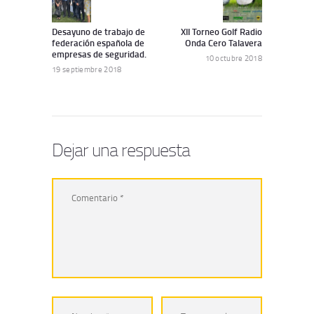
anterior:
artículo:
entradas
Desayuno de trabajo de
XII Torneo Golf Radio
federación española de
Onda Cero Talavera
empresas de seguridad.
10 octubre 2018
19 septiembre 2018
Dejar una respuesta