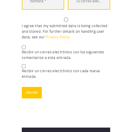
I agree that my submitted data is being collected
and stored. For further details on handling user
data, see our
Privacy Policy
Recibir un correo electrónico con los siguientes
comentarios a esta entrada.
Recibir un correo electrónico con cada nueva
entrada.