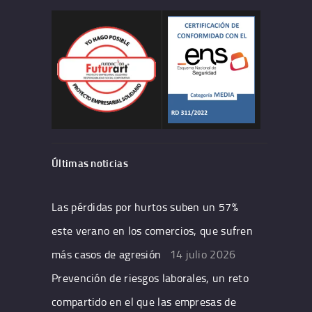
Últimas noticias
Las pérdidas por hurtos suben un 57%
este verano en los comercios, que sufren
más casos de agresión
14 julio 2026
Prevención de riesgos laborales, un reto
compartido en el que las empresas de