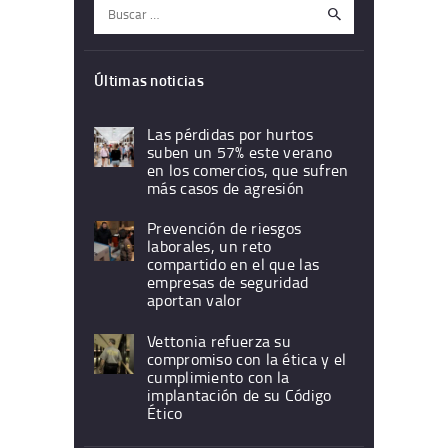
Buscar:
Últimas noticias
Las pérdidas por hurtos
suben un 57% este verano
en los comercios, que sufren
más casos de agresión
Prevención de riesgos
laborales, un reto
compartido en el que las
empresas de seguridad
aportan valor
Vettonia refuerza su
compromiso con la ética y el
cumplimiento con la
implantación de su Código
Ético