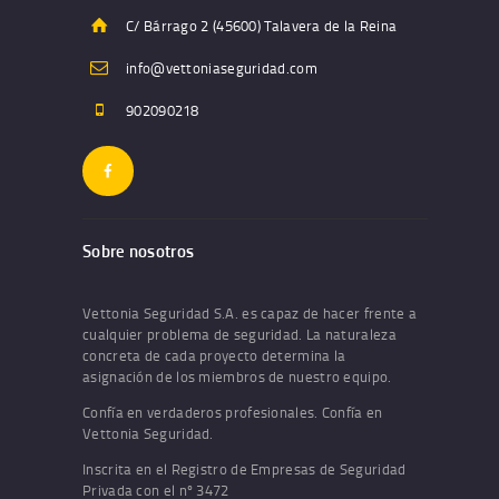
C/ Bárrago 2 (45600) Talavera de la Reina
info@vettoniaseguridad.com
902090218
Sobre nosotros
Vettonia Seguridad S.A. es capaz de hacer frente a
cualquier problema de seguridad. La naturaleza
concreta de cada proyecto determina la
asignación de los miembros de nuestro equipo.
Confía en verdaderos profesionales. Confía en
Vettonia Seguridad.
Inscrita en el Registro de Empresas de Seguridad
Privada con el nº 3472