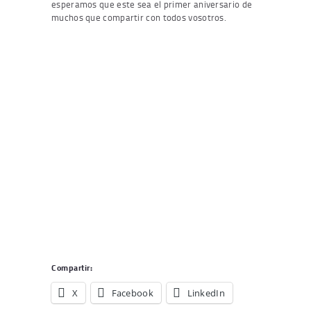
esperamos que este sea el primer aniversario de
muchos que compartir con todos vosotros.
Compartir:
X
Facebook
LinkedIn