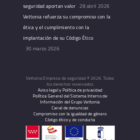
seguridad aportan valor
28 abril 2026
Vettonia refuerza su compromiso con la
ética y el cumplimiento con la
implantación de su Código Ético
30 marzo 2026
Vettonia Empresa de seguridad © 2026. Todos
los derechos reservados
Aviso legal y Política de privacidad
Política General del Sistema Interno de
Información del Grupo Vettonia
Canal de denuncias
Compromiso con la igualdad de género
Código ético y de conducta