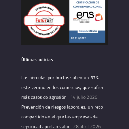
Últimas noticias
Las pérdidas por hurtos suben un 57%
este verano en los comercios, que sufren
más casos de agresión
14 julio 2026
Prevención de riesgos laborales, un reto
compartido en el que las empresas de
seguridad aportan valor
28 abril 2026