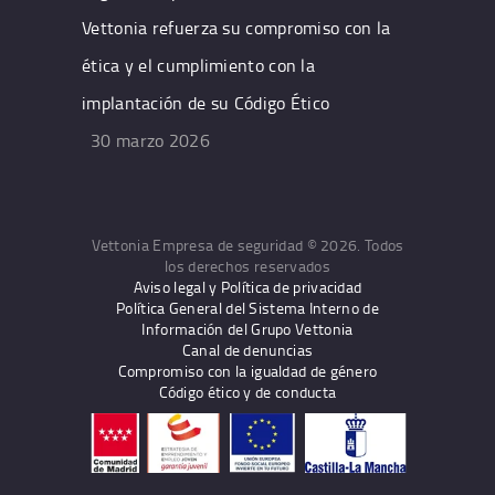
Vettonia refuerza su compromiso con la
ética y el cumplimiento con la
implantación de su Código Ético
30 marzo 2026
Vettonia Empresa de seguridad © 2026. Todos
los derechos reservados
Aviso legal y Política de privacidad
Política General del Sistema Interno de
Información del Grupo Vettonia
Canal de denuncias
Compromiso con la igualdad de género
Código ético y de conducta