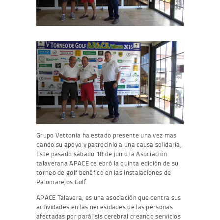
Grupo Vettonia ha estado presente una vez mas
dando su apoyo y patrocinio a una causa solidaria,
Este pasado sábado 18 de junio la Asociación
talaverana APACE celebró la quinta edición de su
torneo de golf benéfico en las instalaciones de
Palomarejos Golf.
APACE Talavera, es una asociación que centra sus
actividades en las necesidades de las personas
afectadas por parálisis cerebral creando servicios