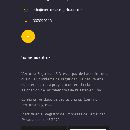
info@vettoniaseguridad.com
902090218
Sobre nosotros
Vettonia Seguridad S.A. es capaz de hacer frente a
cualquier problema de seguridad. La naturaleza
concreta de cada proyecto determina la
asignación de los miembros de nuestro equipo.
Confía en verdaderos profesionales. Confía en
Vettonia Seguridad.
Inscrita en el Registro de Empresas de Seguridad
Privada con el nº 3472