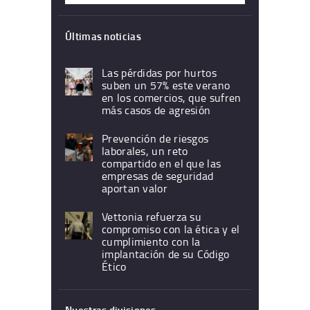
Últimas noticias
Las pérdidas por hurtos
suben un 57% este verano
en los comercios, que sufren
más casos de agresión
Prevención de riesgos
laborales, un reto
compartido en el que las
empresas de seguridad
aportan valor
Vettonia refuerza su
compromiso con la ética y el
cumplimiento con la
implantación de su Código
Ético
Nuestras divisiones