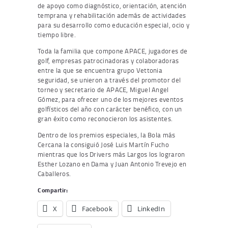
de apoyo como diagnóstico, orientación, atención
temprana y rehabilitación además de actividades
para su desarrollo como educación especial, ocio y
tiempo libre.
Toda la familia que compone APACE, jugadores de
golf, empresas patrocinadoras y colaboradoras
entre la que se encuentra grupo Vettonia
seguridad, se unieron a través del promotor del
torneo y secretario de APACE, Miguel Angel
Gómez, para ofrecer uno de los mejores eventos
golfísticos del año con carácter benéfico, con un
gran éxito como reconocieron los asistentes.
Dentro de los premios especiales, la Bola más
Cercana la consiguió José Luis Martín Fucho
mientras que los Drivers más Largos los lograron
Esther Lozano en Dama y Juan Antonio Trevejo en
Caballeros.
Compartir:
X
Facebook
LinkedIn