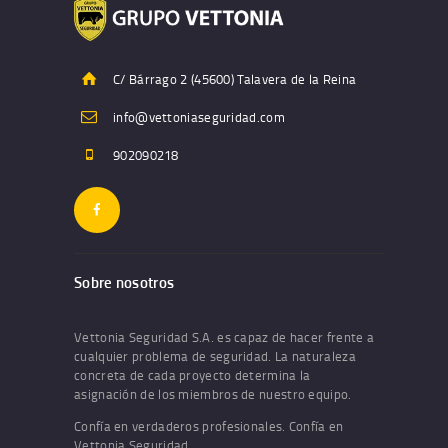
C/ Bárrago 2 (45600) Talavera de la Reina
info@vettoniaseguridad.com
902090218
Sobre nosotros
Vettonia Seguridad S.A. es capaz de hacer frente a
cualquier problema de seguridad. La naturaleza
concreta de cada proyecto determina la
asignación de los miembros de nuestro equipo.
Confía en verdaderos profesionales. Confía en
Vettonia Seguridad.