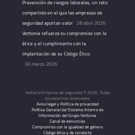
Prevención de riesgos laborales, un reto
compartido en el que las empresas de
seguridad aportan valor
28 abril 2026
Vettonia refuerza su compromiso con la
ética y el cumplimiento con la
implantación de su Código Ético
30 marzo 2026
Vettonia Empresa de seguridad © 2026. Todos
los derechos reservados
Aviso legal y Política de privacidad
Política General del Sistema Interno de
Información del Grupo Vettonia
Canal de denuncias
Compromiso con la igualdad de género
Código ético y de conducta