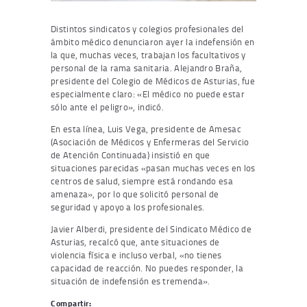
Distintos sindicatos y colegios profesionales del
ámbito médico denunciaron ayer la indefensión en
la que, muchas veces, trabajan los facultativos y
personal de la rama sanitaria. Alejandro Braña,
presidente del Colegio de Médicos de Asturias, fue
especialmente claro: «El médico no puede estar
sólo ante el peligro», indicó.
En esta línea, Luis Vega, presidente de Amesac
(Asociación de Médicos y Enfermeras del Servicio
de Atención Continuada) insistió en que
situaciones parecidas «pasan muchas veces en los
centros de salud, siempre está rondando esa
amenaza», por lo que solicitó personal de
seguridad y apoyo a los profesionales.
Javier Alberdi, presidente del Sindicato Médico de
Asturias, recalcó que, ante situaciones de
violencia física e incluso verbal, «no tienes
capacidad de reacción. No puedes responder, la
situación de indefensión es tremenda».
Compartir: