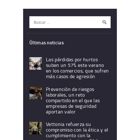
Buscar:
Últimas noticias
Las pérdidas por hurtos
suben un 57% este verano
en los comercios, que sufren
más casos de agresión
Prevención de riesgos
laborales, un reto
compartido en el que las
empresas de seguridad
aportan valor
Vettonia refuerza su
compromiso con la ética y el
cumplimiento con la