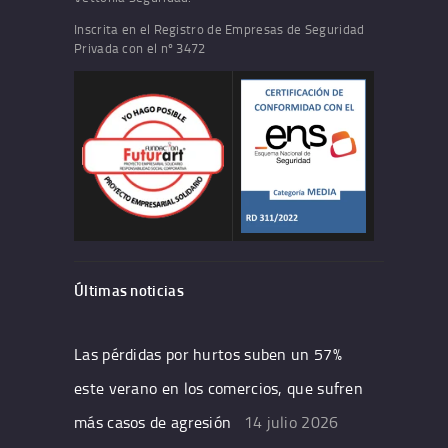
Inscrita en el Registro de Empresas de Seguridad
Privada con el nº 3472
Últimas noticias
Las pérdidas por hurtos suben un 57%
este verano en los comercios, que sufren
más casos de agresión
14 julio 2026