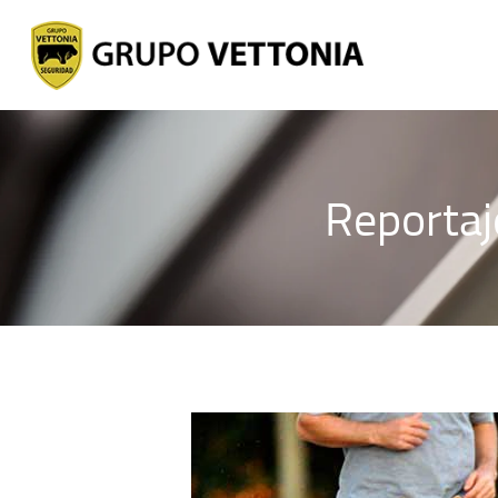
Reportaje