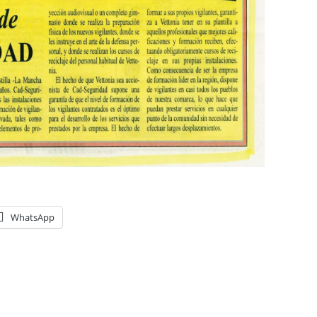
WhatsApp