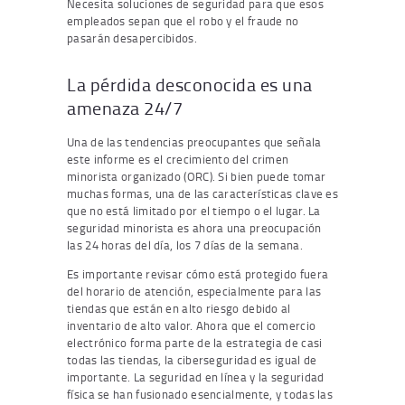
Necesita soluciones de seguridad para que esos
empleados sepan que el robo y el fraude no
pasarán desapercibidos.
La pérdida desconocida es una
amenaza 24/7
Una de las tendencias preocupantes que señala
este informe es el crecimiento del crimen
minorista organizado (ORC). Si bien puede tomar
muchas formas, una de las características clave es
que no está limitado por el tiempo o el lugar. La
seguridad minorista es ahora una preocupación
las 24 horas del día, los 7 días de la semana.
Es importante revisar cómo está protegido fuera
del horario de atención, especialmente para las
tiendas que están en alto riesgo debido al
inventario de alto valor. Ahora que el comercio
electrónico forma parte de la estrategia de casi
todas las tiendas, la ciberseguridad es igual de
importante. La seguridad en línea y la seguridad
física se han fusionado esencialmente, y todas las