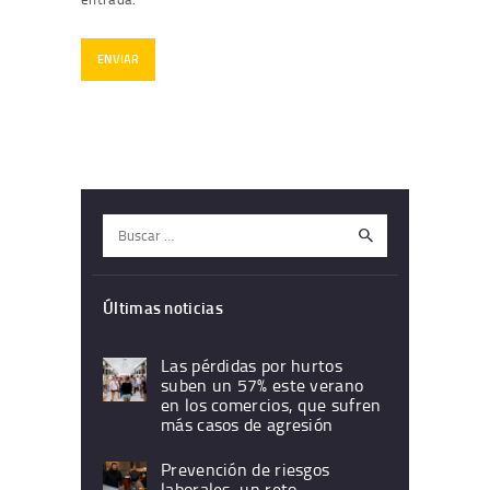
Buscar:
Últimas noticias
Las pérdidas por hurtos
suben un 57% este verano
en los comercios, que sufren
más casos de agresión
Prevención de riesgos
laborales, un reto