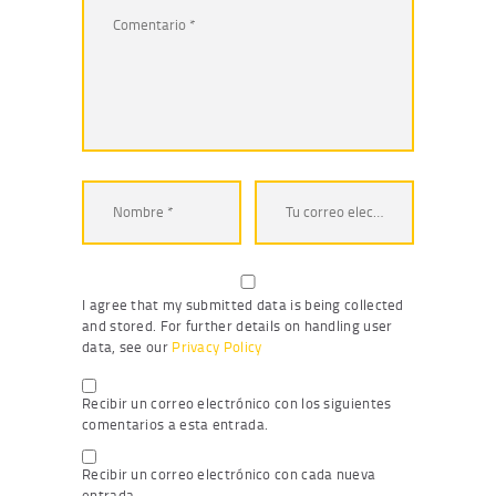
I agree that my submitted data is being collected
and stored. For further details on handling user
data, see our
Privacy Policy
Recibir un correo electrónico con los siguientes
comentarios a esta entrada.
Recibir un correo electrónico con cada nueva
entrada.