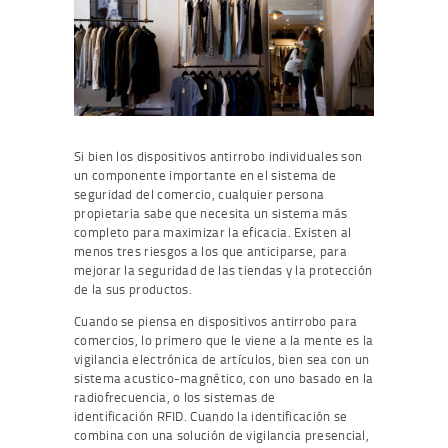
Si bien los dispositivos antirrobo individuales son
un componente importante en el sistema de
seguridad del comercio, cualquier persona
propietaria sabe que necesita un sistema más
completo para maximizar la eficacia. Existen al
menos tres riesgos a los que anticiparse, para
mejorar la seguridad de las tiendas y la protección
de la sus productos.
Cuando se piensa en dispositivos antirrobo para
comercios, lo primero que le viene a la mente es la
vigilancia electrónica de artículos, bien sea con un
sistema acustico-magnético, con uno basado en la
radiofrecuencia, o los sistemas de
identificación RFID. Cuando la identificación se
combina con una solución de vigilancia presencial,