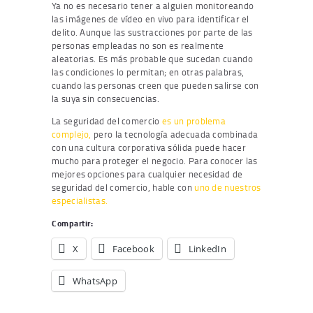
Ya no es necesario tener a alguien monitoreando
las imágenes de vídeo en vivo para identificar el
delito. Aunque las sustracciones por parte de las
personas empleadas no son es realmente
aleatorias. Es más probable que sucedan cuando
las condiciones lo permitan; en otras palabras,
cuando las personas creen que pueden salirse con
la suya sin consecuencias.
La seguridad del comercio
es un problema
complejo,
pero la tecnología adecuada combinada
con una cultura corporativa sólida puede hacer
mucho para proteger el negocio. Para conocer las
mejores opciones para cualquier necesidad de
seguridad del comercio, hable con
uno de nuestros
especialistas.
Compartir:
X
Facebook
LinkedIn
WhatsApp