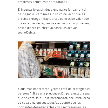
empresas deben estar preparadas.
El inventario es sin duda una parte fundamental
del negocio. Pero no es lo único de valor que es
preciso proteger. Hay ciertos objetos de valor que
los sistemas de vigilancia electrónica no protegen;
desde dinero en efectivo hasta los activos
tecnológicos.
Y aún más importante: ¿cómo está de protegido el
personal? Si es una preocupación para usted, sepa
que no está solo. En la mencionada encuesta, ocho
de cada diez encuestados/as apuntó que los
incidentes desagradables con clientes/as en las