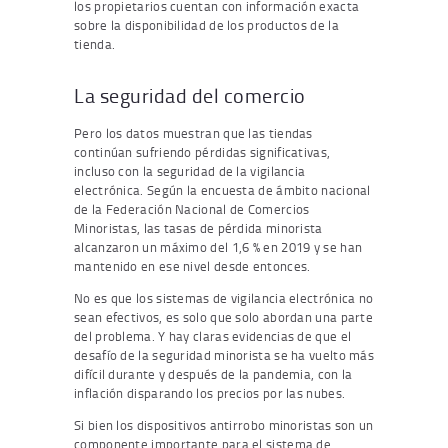
los propietarios cuentan con información exacta
sobre la disponibilidad de los productos de la
tienda.
La seguridad del comercio
Pero los datos muestran que las tiendas
continúan sufriendo pérdidas significativas,
incluso con la seguridad de la vigilancia
electrónica. Según la encuesta de ámbito nacional
de la Federación Nacional de Comercios
Minoristas, las tasas de pérdida minorista
alcanzaron un máximo del 1,6 % en 2019 y se han
mantenido en ese nivel desde entonces.
No es que los sistemas de vigilancia electrónica no
sean efectivos, es solo que solo abordan una parte
del problema. Y hay claras evidencias de que el
desafío de la seguridad minorista se ha vuelto más
difícil durante y después de la pandemia, con la
inflación disparando los precios por las nubes.
Si bien los dispositivos antirrobo minoristas son un
componente importante para el sistema de