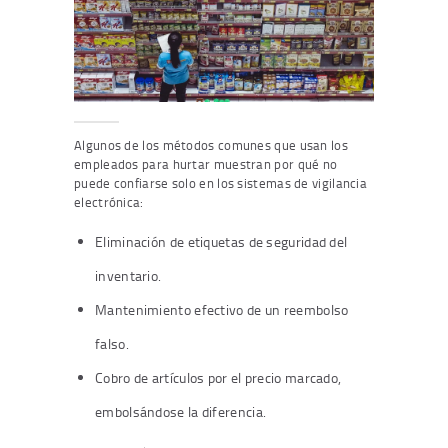
Algunos de los métodos comunes que usan los
empleados para hurtar muestran por qué no
puede confiarse solo en los sistemas de vigilancia
electrónica:
Eliminación de etiquetas de seguridad del
inventario.
Mantenimiento efectivo de un reembolso
falso.
Cobro de artículos por el precio marcado,
embolsándose la diferencia.