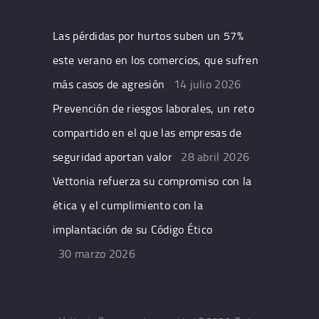
Las pérdidas por hurtos suben un 57%
este verano en los comercios, que sufren
más casos de agresión
14 julio 2026
Prevención de riesgos laborales, un reto
compartido en el que las empresas de
seguridad aportan valor
28 abril 2026
Vettonia refuerza su compromiso con la
ética y el cumplimiento con la
implantación de su Código Ético
30 marzo 2026