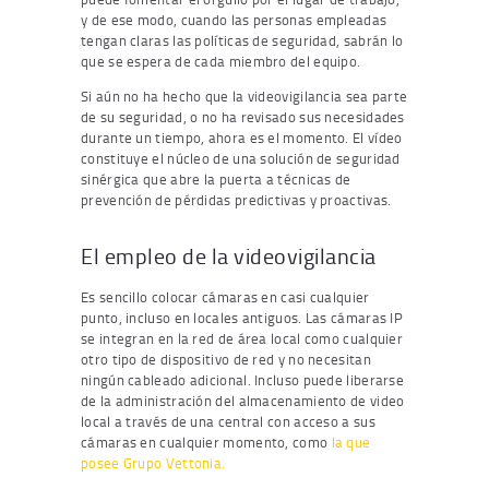
y de ese modo, cuando las personas empleadas
tengan claras las políticas de seguridad, sabrán lo
que se espera de cada miembro del equipo.
Si aún no ha hecho que la videovigilancia sea parte
de su seguridad, o no ha revisado sus necesidades
durante un tiempo, ahora es el momento. El vídeo
constituye el núcleo de una solución de seguridad
sinérgica que abre la puerta a técnicas de
prevención de pérdidas predictivas y proactivas.
El empleo de la videovigilancia
Es sencillo colocar cámaras en casi cualquier
punto, incluso en locales antiguos. Las cámaras IP
se integran en la red de área local como cualquier
otro tipo de dispositivo de red y no necesitan
ningún cableado adicional. Incluso puede liberarse
de la administración del almacenamiento de video
local a través de una central con acceso a sus
cámaras en cualquier momento, como
la que
posee Grupo Vettonia.