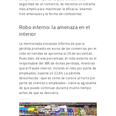
seguridad de un comercio, se necesita un sistema
más amplio para maximizar la eficacia. Veamos
tres amenazas y la forma de combatirlas.
Robo interno: la amenaza en el
interior
La mencionada encuesta informa de que la
pérdida promedio en euros de los comercios por el
robo en tiendas se aproxima al 2% de las ventas.
Pues bien, de ese porcentaje, el robo externo es el
responsable del 38% de dichas perdidas, mientras
que el fraude interno, incluido el robo por parte de
empleados, supone un 22,6%. La pérdida
desconocida –que es como se conoce al hurto por
parte de clientes o empleados– tiene la agravante
de que puede continuar durante mucho tiempo
antes de que se descubra.