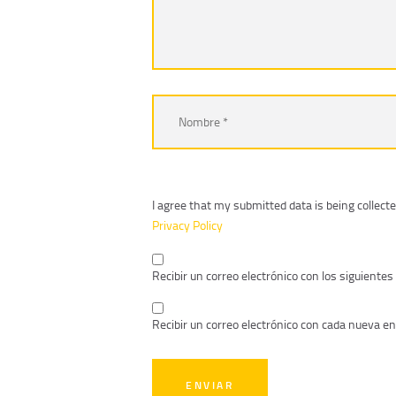
I agree that my submitted data is being collecte
Privacy Policy
Recibir un correo electrónico con los siguiente
Recibir un correo electrónico con cada nueva en