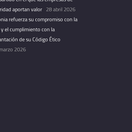
ridad aportan valor
28 abril 2026
onia refuerza su compromiso con la
 y el cumplimiento con la
antación de su Código Ético
marzo 2026