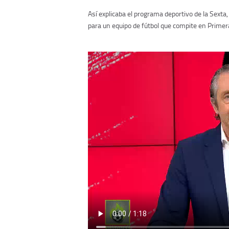
Así explicaba el programa deportivo de la Sexta
para un equipo de fútbol que compite en Primer