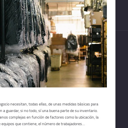
egocio necesitan, todas ellas, de unas medidas básicas para
 a guardar, si no todo, sí una buena parte de su inventario.
nos complejas en función de factores como la ubicación, la
 de equipos que contiene, el número de trabajadores…