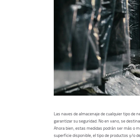
Las naves de almacenaje de cualquier tipo de n
garantizar su seguridad. No en vano, se destinan
Ahora bien, estas medidas podrán ser más o me
superficie disponible, el tipo de productos y/o