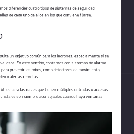
mos diferenciar cuatro tipos de sistemas de seguridad
alles de cada uno de ellos en los que conviene fijarse.
o
sulte un objetivo común para los ladrones, especialmente si se
valiosos. En este sentido, contamos con sistemas de alarma
 para prevenir los robos, como detectores de movimiento,
vídeo o alertas remotas.
 útiles para las naves que tienen múltiples entradas o accesos
a cristales son siempre aconsejables cuando haya ventanas