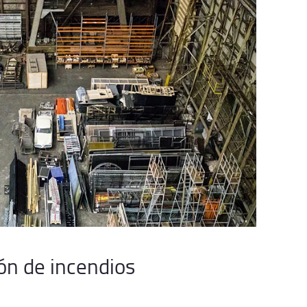
ón de incendios