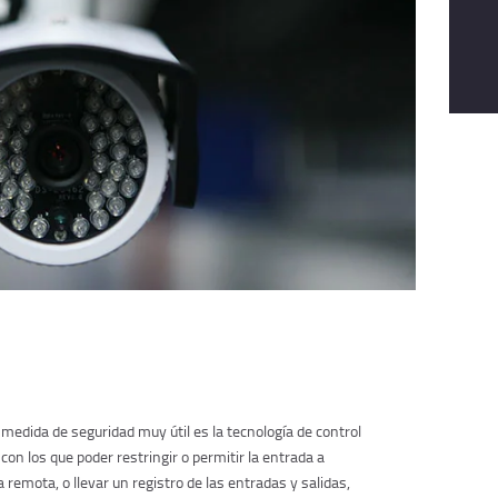
medida de seguridad muy útil es la tecnología de control
con los que poder restringir o permitir la entrada a
remota, o llevar un registro de las entradas y salidas,