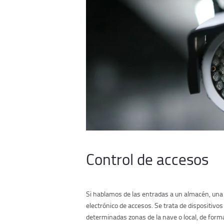
Control de accesos
Si hablamos de las entradas a un almacén, una 
electrónico de accesos. Se trata de dispositivos 
determinadas zonas de la nave o local, de forma 