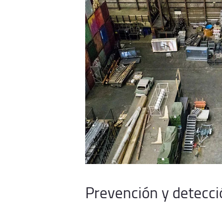
Prevención y detecci