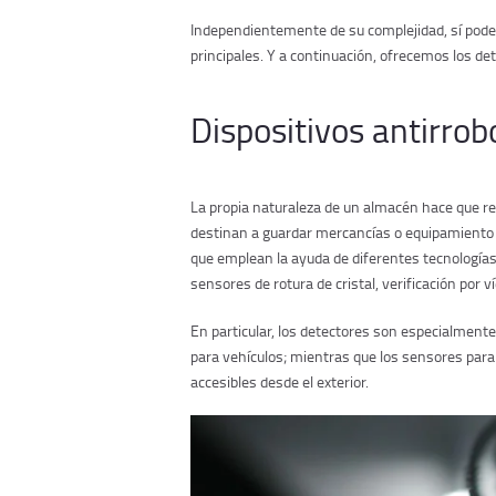
Independientemente de su complejidad, sí pode
principales. Y a continuación, ofrecemos los det
Dispositivos antirrob
La propia naturaleza de un almacén hace que re
destinan a guardar mercancías o equipamiento 
que emplean la ayuda de diferentes tecnologías
sensores de rotura de cristal, verificación por 
En particular, los detectores son especialmente
para vehículos; mientras que los sensores par
accesibles desde el exterior.