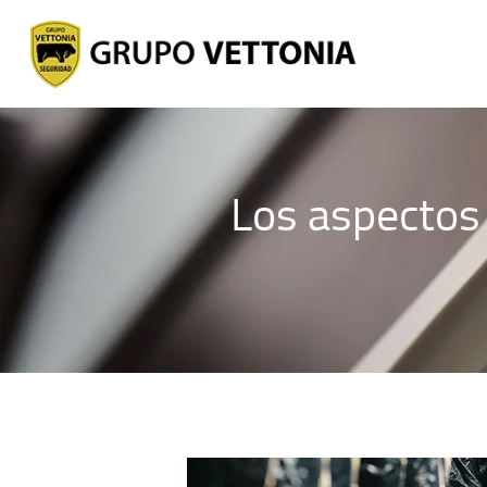
Los aspectos 