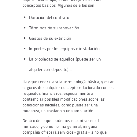
conceptos básicos. Algunos de ellos son:
Duración del contrato.
Términos de su renovación.
Gastos de su extinción.
Importes por los equipos e instalación.
La propiedad de aquellos (puede ser un
alquiler con depósito)…
Hay que tener clara la terminología básica, y estar
seguros de cualquier concepto relacionado con los
requisitos financieros, especialmente al
contemplar posibles modificaciones sobre las
condiciones iniciales, como puede ser una
mudanza, un traslado o una ampliación.
Dentro de lo que podemos encontrar en el
mercado, y como norma general, ninguna
compañía ofrecerá servicios «gratis», sino que