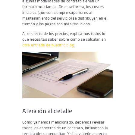
algunas modalidades de contrato tienen un
formato multianual. De esta forma, los costes
iniciales (que son siempre superiores al
mantenimiento del servicio) se distribuyen en el
tiempo y los pagos son más reducidos.
Al respecto de los precios, explicamos todos lo
que necesitas saber sobre cómo se calculan en
otra entrada de nuestro blog
.
Atención al detalle
Como ya hemos mencionado, debemos revisar
todos los aspectos de un contrato, incluyendo la
temida «letra pequeña». Y si hay algún aspecto