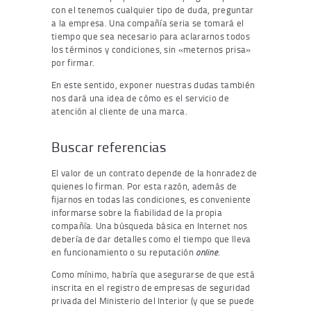
con el tenemos cualquier tipo de duda, preguntar
a la empresa. Una compañía seria se tomará el
tiempo que sea necesario para aclararnos todos
los términos y condiciones, sin «meternos prisa»
por firmar.
En este sentido, exponer nuestras dudas también
nos dará una idea de cómo es el servicio de
atención al cliente de una marca.
Buscar referencias
El valor de un contrato depende de la honradez de
quienes lo firman. Por esta razón, además de
fijarnos en todas las condiciones, es conveniente
informarse sobre la fiabilidad de la propia
compañía. Una búsqueda básica en Internet nos
debería de dar detalles como el tiempo que lleva
en funcionamiento o su reputación
online
.
Como mínimo, habría que asegurarse de que está
inscrita en el registro de empresas de seguridad
privada del Ministerio del Interior (y que se puede