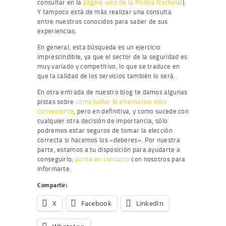
consultar en la
página web de la Policía Nacional
).
Y tampoco está de más realizar una consulta
entre nuestros conocidos para saber de sus
experiencias.
En general, esta búsqueda es un ejercicio
imprescindible, ya que el sector de la seguridad es
muy variado y competitivo, lo que se traduce en
que la calidad de los servicios también lo será.
En otra entrada de nuestro blog te damos algunas
pistas sobre
cómo hallar la alternativa más
conveniente
, pero en definitiva, y como sucede con
cualquier otra decisión de importancia, sólo
podremos estar seguros de tomar la elección
correcta si hacemos los «deberes». Por nuestra
parte, estamos a tu disposición para ayudarte a
conseguirlo;
ponte en contacto
con nosotros para
informarte.
Compartir:
X
Facebook
LinkedIn