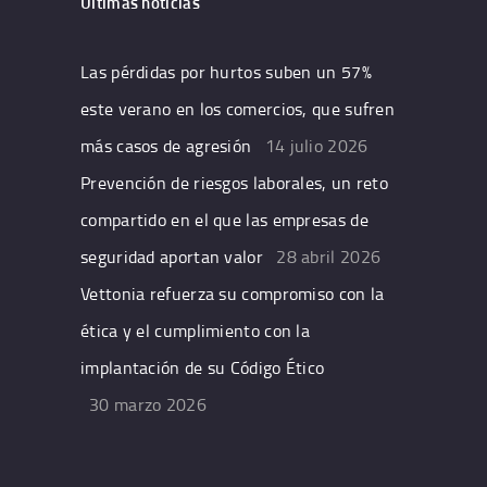
Últimas noticias
Las pérdidas por hurtos suben un 57%
este verano en los comercios, que sufren
más casos de agresión
14 julio 2026
Prevención de riesgos laborales, un reto
compartido en el que las empresas de
seguridad aportan valor
28 abril 2026
Vettonia refuerza su compromiso con la
ética y el cumplimiento con la
implantación de su Código Ético
30 marzo 2026