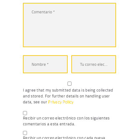
I agree that my submitted data is being collected
and stored. For further details on handling user
data, see our
Privacy Policy
Recibir un correo electrónico con los siguientes
comentarios a esta entrada.
Recibir un correo electrónico con cada nueva