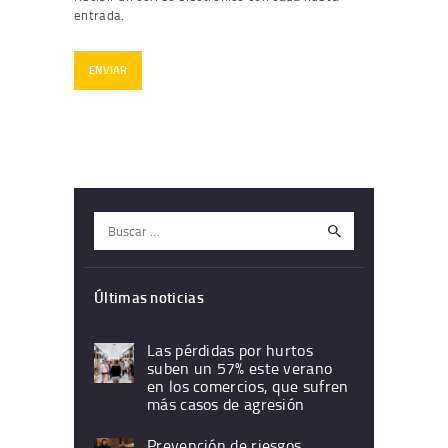
entrada.
Buscar:
Últimas noticias
Las pérdidas por hurtos
suben un 57% este verano
en los comercios, que sufren
más casos de agresión
Prevención de riesgos